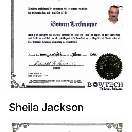
Sheila Jackson