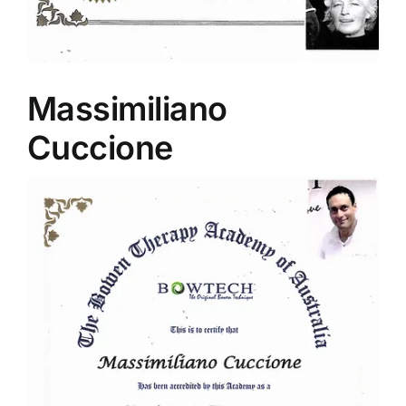
Massimiliano
Cuccione